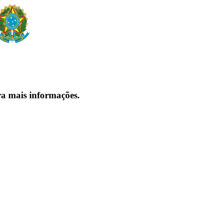
ra mais informações.