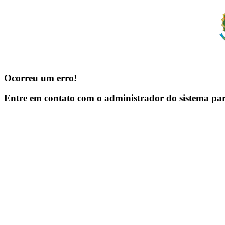
Ocorreu um erro!
Entre em contato com o administrador do sistema pa