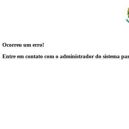
Ocorreu um erro!
Entre em contato com o administrador do sistema pa