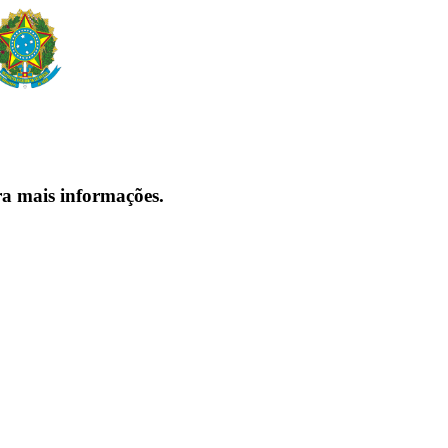
ra mais informações.